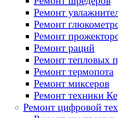
Ремонт шредеров
Ремонт увлажнител
Ремонт глюкометр
Ремонт прожектор
Ремонт раций
Ремонт тепловых 
Ремонт термопота
Ремонт миксеров
Ремонт техники Ке
Ремонт цифровой те