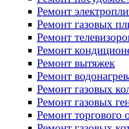
Ремонт электропли
Ремонт газовых пл
Ремонт телевизоро
Ремонт кондицион
Ремонт вытяжек
Ремонт водонагрев
Ремонт газовых ко
Ремонт газовых ге
Ремонт торгового 
Ремонт газовых ко