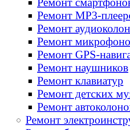
Ремонт смартфоно
Ремонт MP3-плеер
Ремонт аудиоколо
Ремонт микрофоно
Ремонт GPS-навиг
Ремонт наушников
Ремонт клавиатур
Ремонт детских м
Ремонт автоколоно
Ремонт электроинстр