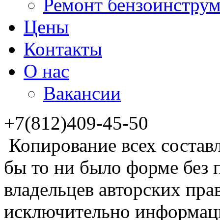
Ремонт бензоинструм
Цены
Контакты
О нас
Вакансии
+7(812)409-45-50
Копирование всех состав
бы то ни было форме без
владельцев авторских пра
исключительно информаци