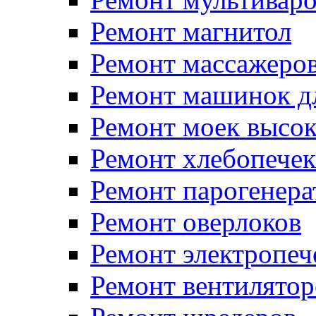
Ремонт магнитол
Ремонт массажеро
Ремонт машинок д
Ремонт моек высок
Ремонт хлебопечек
Ремонт парогенера
Ремонт оверлоков
Ремонт электропеч
Ремонт вентилятор