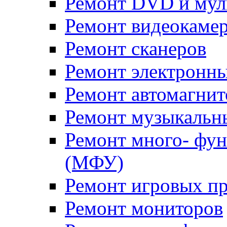
Ремонт DVD и мул
Ремонт видеокаме
Ремонт сканеров
Ремонт электронн
Ремонт автомагнит
Ремонт музыкальн
Ремонт много- фу
(МФУ)
Ремонт игровых п
Ремонт мониторов