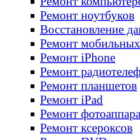
Ремонт компьютер
Ремонт ноутбуков
Восстановление д
Ремонт мобильных
Ремонт iPhone
Ремонт радиотеле
Ремонт планшетов
Ремонт iPad
Ремонт фотоаппара
Ремонт ксероксов