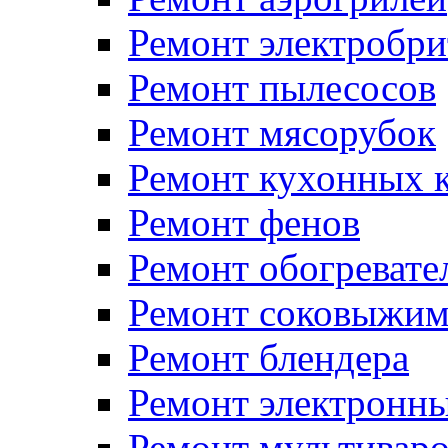
Ремонт электробри
Ремонт пылесосов
Ремонт мясорубок
Ремонт кухонных 
Ремонт фенов
Ремонт обогревате
Ремонт соковыжим
Ремонт блендера
Ремонт электронн
Ремонт мультивар