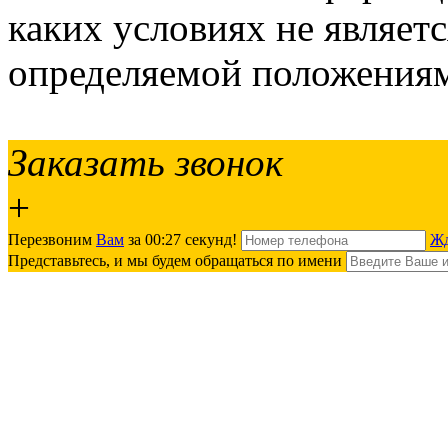
каких условиях не являет
определяемой положениям
Заказать звонок
+
Перезвоним
Вам
за 00:
27
секунд!
Жд
Представьтесь, и мы будем обращаться по имени