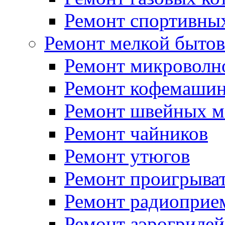
Ремонт спортивны
Ремонт мелкой бытов
Ремонт микроволн
Ремонт кофемашин
Ремонт швейных 
Ремонт чайников
Ремонт утюгов
Ремонт проигрыва
Ремонт радиоприе
Ремонт аэрогрилей